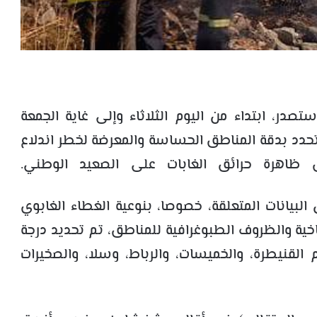
ستصدر، ابتداء من اليوم الثلاثاء وإلى غاية الجمعة
 تحدد بدقة المناطق الحساسة والمعرضة لخطر اندلاع
ق ظاهرة حرائق الغابات على الصعيد الوطني.
 البيانات المتعلقة، خصوصا، بنوعية الغطاء الغابوي
ناخية والظروف الطبوغرافية للمناطق، تم تحديد درجة
لقنيطرة، والخميسات، والرباط، وسلا، والصخيرات