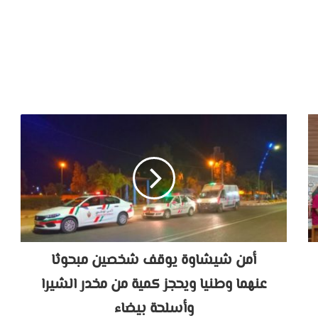
أمن شيشاوة يوقف شخصين مبحوثا
عنهما وطنيا ويحجز كمية من مخدر الشيرا
وأسلحة بيضاء