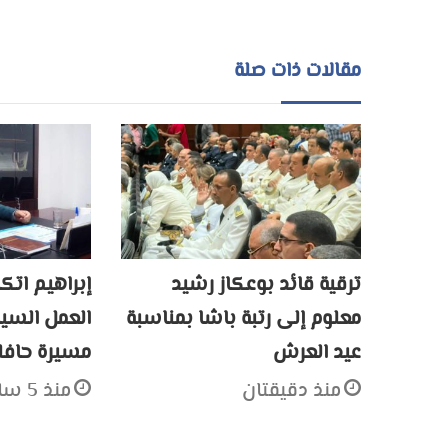
مقالات ذات صلة
ترقية قائد بوعكاز رشيد
إبراهيم اتكا
معلوم إلى رتبة باشا بمناسبة
العمل السيا
عيد العرش
مسيرة حافلة
منذ دقيقتان
منذ 5 ساعات