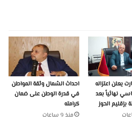
رت يعلن اعتزاله
احداث الشمال وثقة المواطن
سي نهائياً بعد
في قدرة الوطن على ضمان
 بإقليم الحوز
كرامته
منذ 9 ساعات