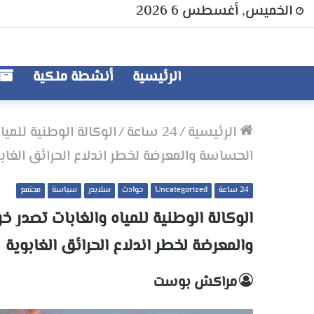
الخميس, أغسطس 6 2026
الرئيسية
أنشطة ملكية
الرئيسية
/
24 ساعة
/
الوكالة الوطنية للمي
الحساسة والمعرضة لخطر اندلاع الحرائق الغاب
24 ساعة
Uncategorized
حوادث
سلايدر
سياسة
مجتمع
الوكالة الوطنية للمياه والغابات تصدر 
والمعرضة لخطر اندلاع الحرائق الغابوية
مراكش بوست