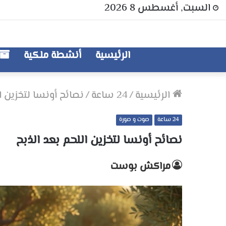
السبت, أغسطس 8 2026
الرئيسية
أنشطة ملكية
الرئيسية
/
24 ساعة
/
نصائح أونسا لتخزين ا
24 ساعة
صوت و صورة
نصائح أونسا لتخزين اللحم بعد الذبح
مراكش بوست