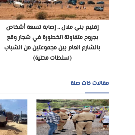
إقليم بني ملال .. إصابة تسعة أشخاص
بجروح متفاوتة الخطورة في شجار وقع
بالشارع العام بين مجموعتين من الشباب
(سلطات محلية)
مقالات ذات صلة