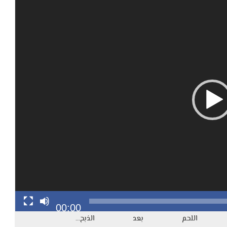
00:00
 اللحم بعد الذبح 2