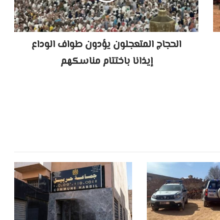
الحجاج المتعجلون يؤدون طواف الوداع
إيذانا باختتام مناسكهم