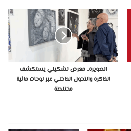
الصويرة.. معرض تشكيلي يستكشف
الذاكرة والتحول الداخلي عبر لوحات مائية
مختلطة