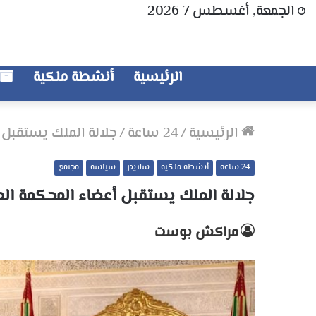
الجمعة, أغسطس 7 2026
الرئيسية
أنشطة ملكية
الرئيسية
/
24 ساعة
/
جلالة الملك يستقبل 
24 ساعة
أنشطة ملكية
سلايدر
سياسة
مجتمع
جلالة الملك يستقبل أعضاء المحكمة ال
مراكش بوست