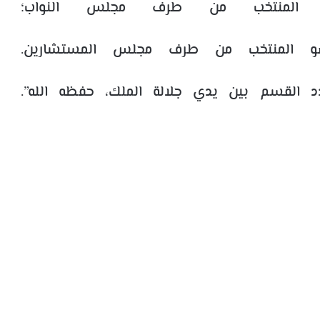
و المنتخب من طرف مجلس النواب؛
ضو المنتخب من طرف مجلس المستشارين.
دد القسم بين يدي جلالة الملك، حفظه الله”.