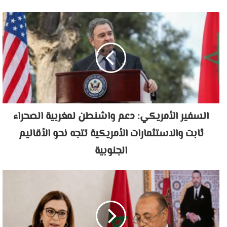
السفير الأمريكي: دعم واشنطن لمغربية الصحراء
ثابت والاستثمارات الأمريكية تتجه نحو الأقاليم
الجنوبية