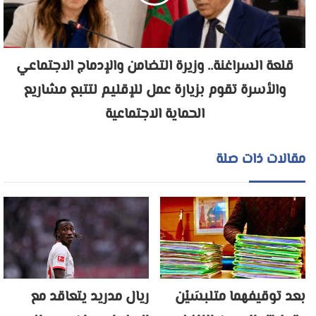
قلعة السراغنة.. وزيرة التضامن والإدماج الاجتماعي
والأسرة تقوم بزيارة عمل للإقليم لتتبع مشاريع
الحماية الاجتماعية
مقالات ذات صلة
بعد توقيفهما متلبسَيْن
ريال مدريد يتعاقد مع