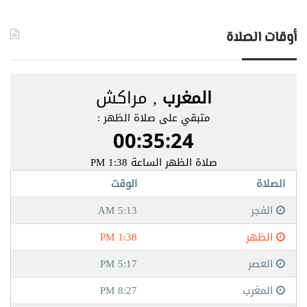
أوقات الصلاة