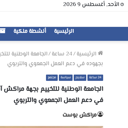
الأحد, أغسطس 9 2026
الرئيسية
أنشطة ملكية
الرئيسية
/
24 ساعة
/
الجامعة الوطنية للت
بجهوده في دعم العمل الجمعوي والتربوي
24 ساعة
سلايدر
سياسة
مجتمع
الجامعة الوطنية للتخييم بجهة مراكش آ
في دعم العمل الجمعوي والتربوي
مراكش بوست