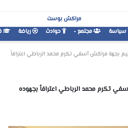
مراكش بوست
سياسة
مجتمع
حوادث
رياضة
فن
خييم بجهة مراكش آسفي تكرم محمد الرباطي اعترافاً
سفي تكرم محمد الرباطي اعترافاً بجهوده