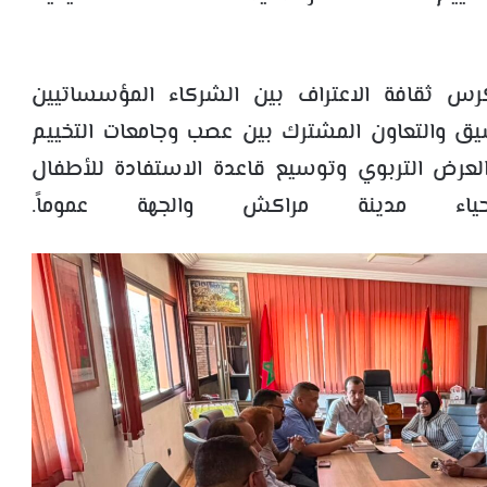
كرس ثقافة الاعتراف بين الشركاء المؤسساتيين
سيق والتعاون المشترك بين عصب وجامعات التخييم
لعرض التربوي وتوسيع قاعدة الاستفادة للأطفال
ياء مدينة مراكش والجهة عموماً.