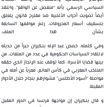
السياسي الرسمي بأنه “منفصل عن الواقع”. وانتقد
أيضاً تصويت أحزاب الأغلبية ضد مقترح قانون يتعلق
بتسقيف أسعار المحروقات، رغم مواقفها السابقة
بشأن هذا الملف.
وفي كلمته، خصص عبد الإله بنكيران حيزاً من حديثه
لانتقاد السياسات الحكومية في عدد من الملفات، من
بينها قضايا الأسرة، كما توقف عند الإنجاز الذي حققه
المنتخب المغربي في كأس العالم، معرباً عن أمله في
مواصلة “أسود الأطلس” مشوارهم بنجاح خلال الأدوار
المقبلة.
و قال بنكيران إن مواجهة فرنسا في الدور المقبل