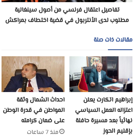
تفاصيل اعتقال فرنسي من أصول سينغالية
مطلوب لدى الأنتربول في قضية اختطاف بمراكش
مقالات ذات صلة
إبراهيم اتكارت يعلن
احداث الشمال وثقة
اعتزاله العمل السياسي
المواطن في قدرة الوطن
نهائياً بعد مسيرة حافلة
على ضمان كرامته
بإقليم الحوز
منذ 7 ساعات