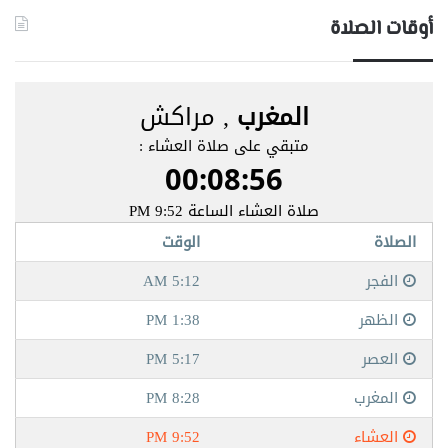
أوقات الصلاة