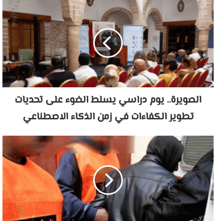
الصويرة.. يوم دراسي يسلط الضوء على تحديات
تطوير الكفاءات في زمن الذكاء الاصطناعي