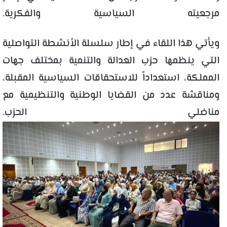
مرجعيته السياسية والفكرية.
ويأتي هذا اللقاء في إطار سلسلة الأنشطة التواصلية
التي ينظمها حزب العدالة والتنمية بمختلف جهات
المملكة، استعداداً للاستحقاقات السياسية المقبلة،
ومناقشة عدد من القضايا الوطنية والتنظيمية مع
مناضلي الحزب.