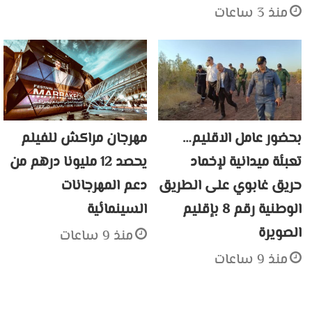
منذ 3 ساعات
بحضور عامل الاقليم…
مهرجان مراكش للفيلم
تعبئة ميدانية لإخماد
يحصد 12 مليونا درهم من
حريق غابوي على الطريق
دعم المهرجانات
الوطنية رقم 8 بإقليم
السينمائية
الصويرة
منذ 9 ساعات
منذ 9 ساعات