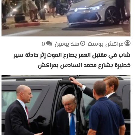
مراكش بوست
منذ يومين
0
شاب في مقتبل العمر يصارع الموت إثر حادثة سير
خطيرة بشارع محمد السادس بمراكش