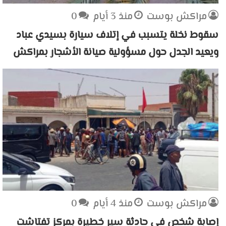
مراكش بوست
منذ 3 أيام
0
سقوط نخلة يتسبب في إتلاف سيارة بسيدي عباد
ويعيد الجدل حول مسؤولية صيانة الأشجار بمراكش
مراكش بوست
منذ 4 أيام
0
إصابة شخص في حادثة سير خطيرة بمركز تفتاشت