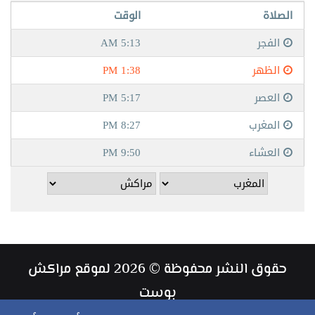
حقوق النشر محفوظة © 2026 لموقع مراكش
بوست