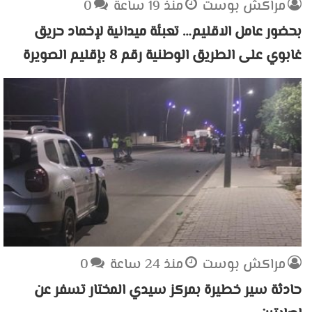
مراكش بوست
منذ 19 ساعة
0
بحضور عامل الاقليم… تعبئة ميدانية لإخماد حريق
غابوي على الطريق الوطنية رقم 8 بإقليم الصويرة
مراكش بوست
منذ 24 ساعة
0
حادثة سير خطيرة بمركز سيدي المختار تسفر عن