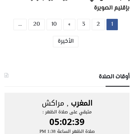
بإقليم الصويرة
...
20
10
»
3
2
1
الأخيرة
أوقات الصلاة