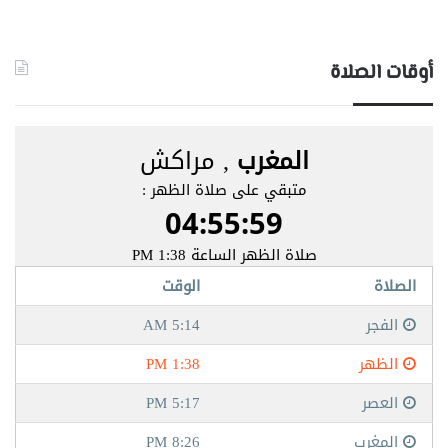
أوقات الصلاة