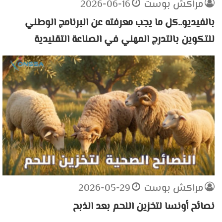
مراكش بوست
2026-06-16
بالفيديو..كل ما يجب معرفته عن البرنامج الوطني
للتكوين بالتدرج المهني في الصناعة التقليدية
مراكش بوست
2026-05-29
نصائح أونسا لتخزين اللحم بعد الذبح