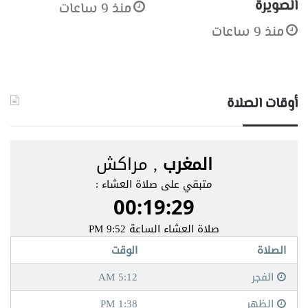
الصويرة
منذ 9 ساعات
منذ 9 ساعات
أوقات الصلاة