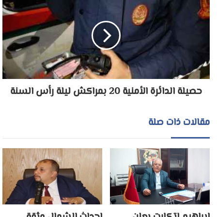
حصيلة الدائرة الأمنية 20 بمراكش ليلة رأس السنة
مقالات ذات صلة