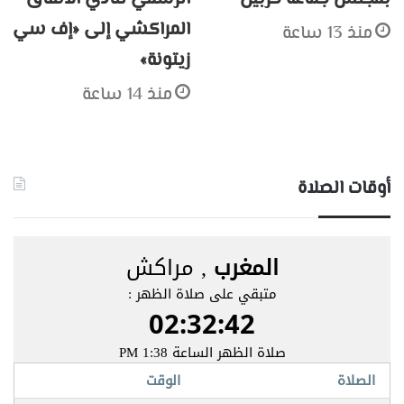
المراكشي إلى «إف سي
منذ 13 ساعة
زيتونة»
منذ 14 ساعة
أوقات الصلاة