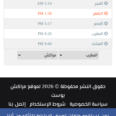
حقوق النشر محفوظة © 2026 لموقع مراكش
بوست
سياسة الخصوصية
شروط الإستخدام
إتصل بنا
طاقم العمل