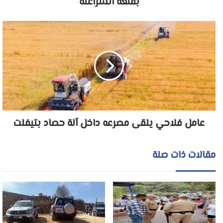
بقلعة السراغنة
عامل فلاحي يلقى مصرعه داخل آلة حصاد بتيفلت
مقالات ذات صلة