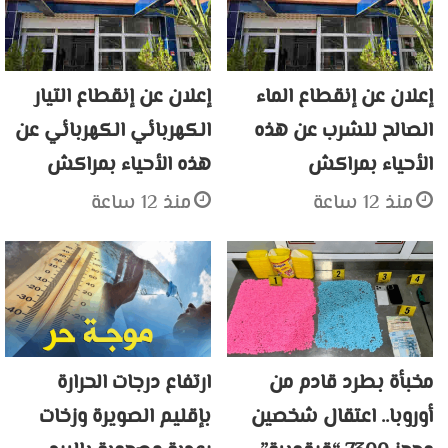
إعلان عن إنقطاع الماء
إعلان عن إنقطاع التيار
الصالح للشرب عن هذه
الكهربائي الكهربائي عن
الأحياء بمراكش
هذه الأحياء بمراكش
منذ 12 ساعة
منذ 12 ساعة
مخبأة بطرد قادم من
ارتفاع درجات الحرارة
أوروبا.. اعتقال شخصين
بإقليم الصويرة وزخات