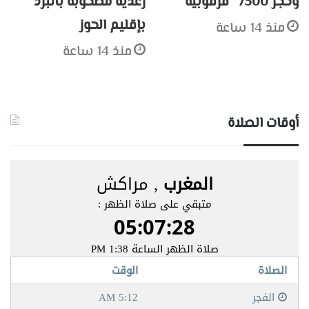
وحجز 7300 “قرقوبية”
رعدية مصحوبة بالبرد
بإقليم الحوز
منذ 14 ساعة
منذ 14 ساعة
أوقات الصلاة