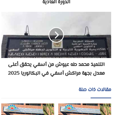
الدورة العادية
التلميذ محمد طه عيوش من آسفي يحقق أعلى
معدل بجهة مراكش آسفي في البكالوريا 2025
مقالات ذات صلة