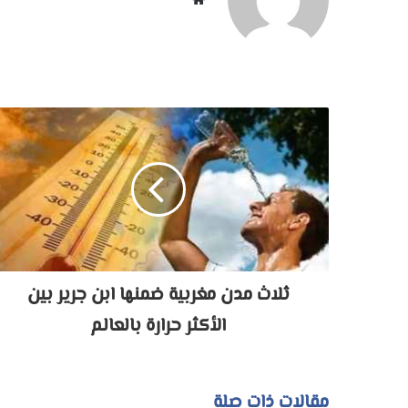
الويب
ثلاث مدن مغربية ضمنها ابن جرير بين
الأكثر حرارة بالعالم
مقالات ذات صلة