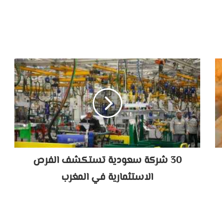
30 شركة سعودية تستكشف الفرص
الاستثمارية في المغرب