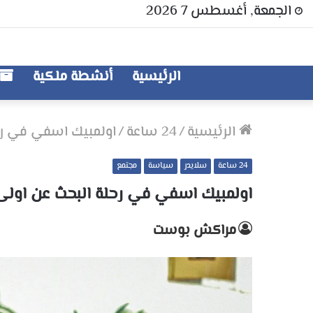
الجمعة, أغسطس 7 2026
الرئيسية
أنشطة ملكية
الرئيسية
/
24 ساعة
/
اولمبيك اسفي في رحل
24 ساعة
سلايدر
سياسة
مجتمع
اولمبيك اسفي في رحلة البحث عن اولى 
مراكش بوست