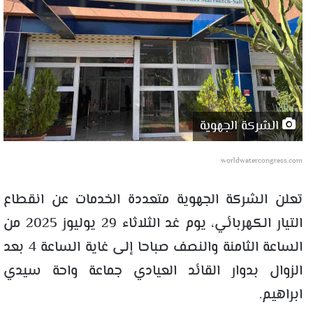
الشركة الجهوية
worldwatercongress.com
تعلن الشركة الجهوية متعددة الخدمات عن انقطاع
التيار الكهربائي، يوم غد الثلاثاء 29 يوليوز 2025 من
الساعة الثامنة والنصف صباحا إلى غاية الساعة 4 بعد
الزوال بدوار القائد العيادي جماعة واحة سيدي
ابراهيم.