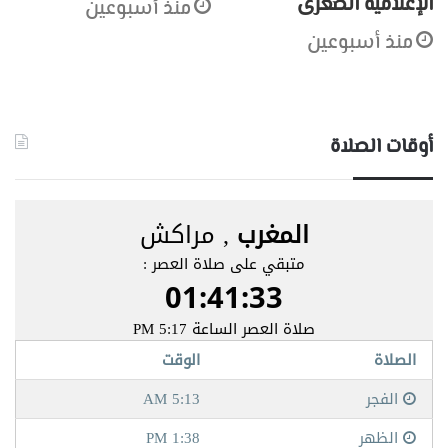
الإعلامية الصغرى
منذ أسبوعين
منذ أسبوعين
أوقات الصلاة