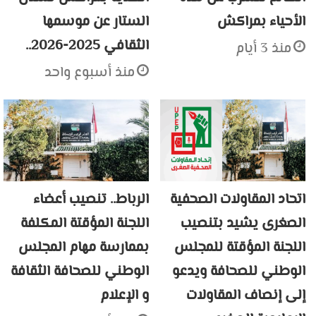
الأحياء بمراكش
الستار عن موسمها
الثقافي 2025-2026..
منذ 3 أيام
منذ أسبوع واحد
اتحاد المقاولات الصحفية
الرباط.. تنصيب أعضاء
الصغرى يشيد بتنصيب
اللجنة المؤقتة المكلفة
اللجنة المؤقتة للمجلس
بممارسة مهام المجلس
الوطني للصحافة ويدعو
الوطني للصحافة الثقافة
إلى إنصاف المقاولات
و الإعلام