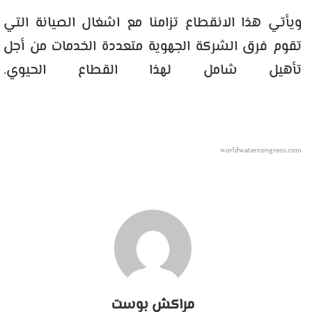
ويأتي هذا الانقطاع تزامنا مع اشغال الصيانة التي
تقوم فرق الشركة الجهوية متعددة الخدمات من أجل
تأهيل شامل لهذا القطاع الحيوي.
worldwatercongress.com
مراكش بوست