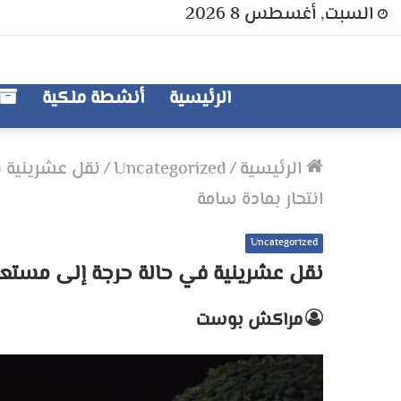
السبت, أغسطس 8 2026
الرئيسية
أنشطة ملكية
الرئيسية
/
Uncategorized
/
نقل عشرينية ف
انتحار بمادة سامة
Uncategorized
نقل عشرينية في حالة حرجة إلى مستعجل
مراكش بوست