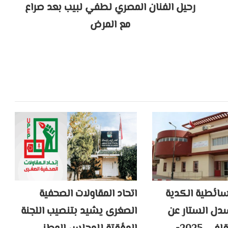
رحيل الفنان المصري لطفي لبيب بعد صراع
مع المرض
سائطية الكدية
اتحاد المقاولات الصحفية
ل الستار عن
الصغرى يشيد بتنصيب اللجنة