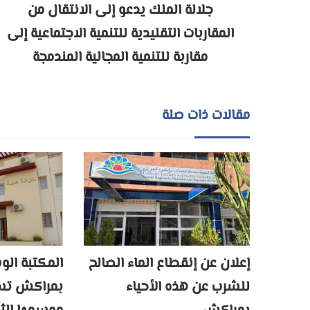
جلالة الملك يدعو إلى الانتقال من
المقاربات التقليدية للتنمية الاجتماعية إلى
مقاربة للتنمية المجالية المندمجة
مقالات ذات صلة
إعلان عن إنقطاع الماء الصالح
المكتبة الو
للشرب عن هذه الأحياء
بمراكش تسد