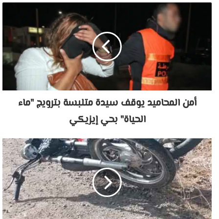
أمن المحاميد يوقف سيدة متلبسة بترويج "ماء
الحياة" بحي إيزيكي