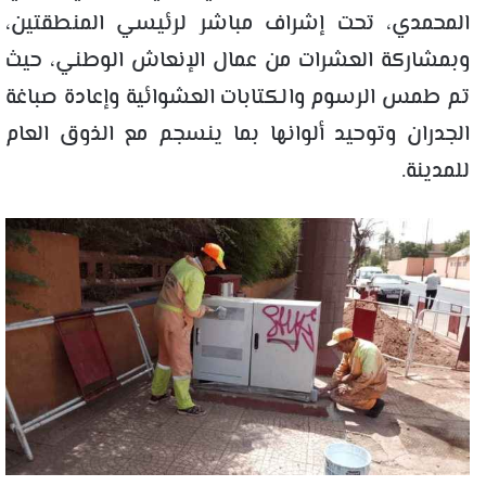
المحمدي، تحت إشراف مباشر لرئيسي المنطقتين،
وبمشاركة العشرات من عمال الإنعاش الوطني، حيث
تم طمس الرسوم والكتابات العشوائية وإعادة صباغة
الجدران وتوحيد ألوانها بما ينسجم مع الذوق العام
للمدينة.