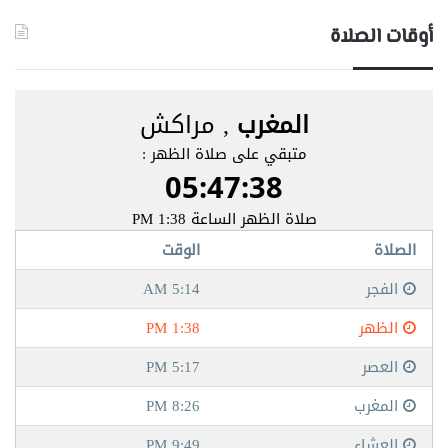
أوقات الصلاة