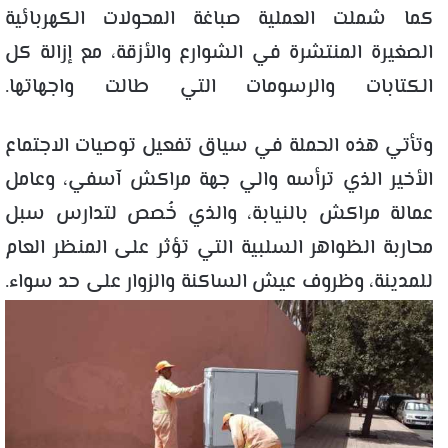
كما شملت العملية صباغة المحولات الكهربائية
الصغيرة المنتشرة في الشوارع والأزقة، مع إزالة كل
الكتابات والرسومات التي طالت واجهاتها.
وتأتي هذه الحملة في سياق تفعيل توصيات الاجتماع
الأخير الذي ترأسه والي جهة مراكش آسفي، وعامل
عمالة مراكش بالنيابة، والذي خُصص لتدارس سبل
محاربة الظواهر السلبية التي تؤثر على المنظر العام
للمدينة، وظروف عيش الساكنة والزوار على حد سواء.