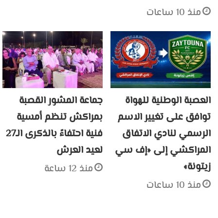
منذ 10 ساعات
العصبة الوطنية للهواة
جماعة المشور القصبة
توافق على تغيير الاسم
بمراكش تنظم أمسية
الرسمي لنادي الاتفاق
فنية احتفاءً بالذكرى الـ27
المراكشي إلى «إف سي
لعيد العرش
زيتونة»
منذ 12 ساعة
منذ 10 ساعات