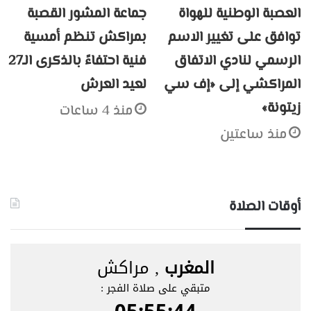
العصبة الوطنية للهواة
جماعة المشور القصبة
توافق على تغيير الاسم
بمراكش تنظم أمسية
الرسمي لنادي الاتفاق
فنية احتفاءً بالذكرى الـ27
المراكشي إلى «إف سي
لعيد العرش
زيتونة»
منذ 4 ساعات
منذ ساعتين
أوقات الصلاة