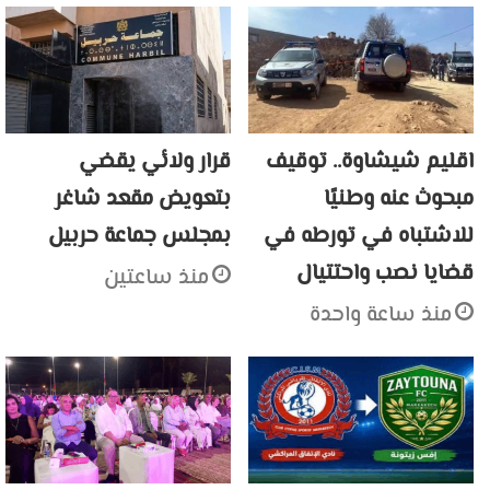
اقليم شيشاوة.. توقيف
قرار ولائي يقضي
مبحوث عنه وطنيًا
بتعويض مقعد شاغر
للاشتباه في تورطه في
بمجلس جماعة حربيل
قضايا نصب واحتتيال
منذ ساعتين
منذ ساعة واحدة