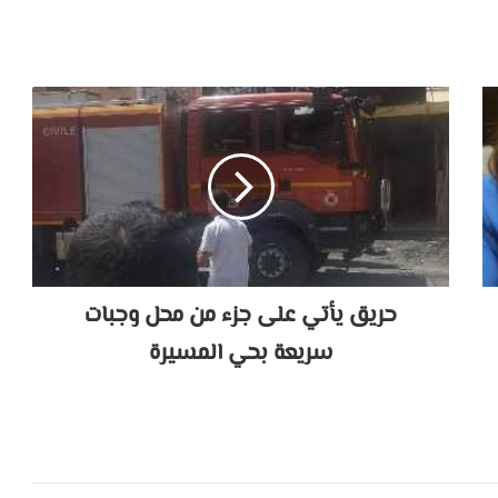
حريق يأتي على جزء من محل وجبات
سريعة بحي المسيرة