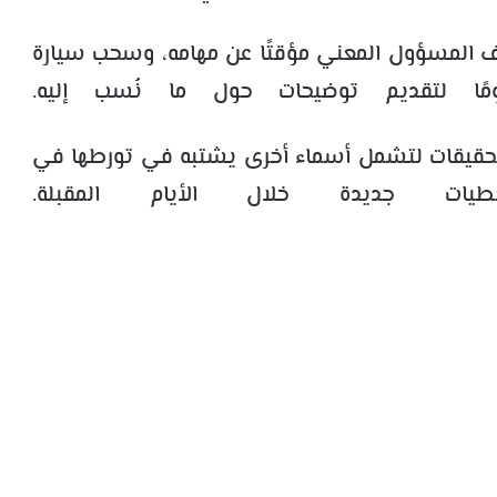
يف المسؤول المعني مؤقتًا عن مهامه، وسحب سيارة
لتحقيقات لتشمل أسماء أخرى يشتبه في تورطها في
ت جديدة خلال الأيام المقبلة.