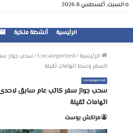
السبت, أغسطس 8 2026
الرئيسية
أنشطة ملكية
الرئيسية
/
Uncategorized
/
سحب جواز سفر
السفر وسط اتهامات ثقيلة
Uncategorized
سحب جواز سفر كاتب عام سابق لاحدى
اتهامات ثقيلة
مراكش بوست