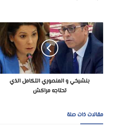
بنشيخي و المنصوري التكامل الذي
تحتاجه مراكش
مقالات ذات صلة