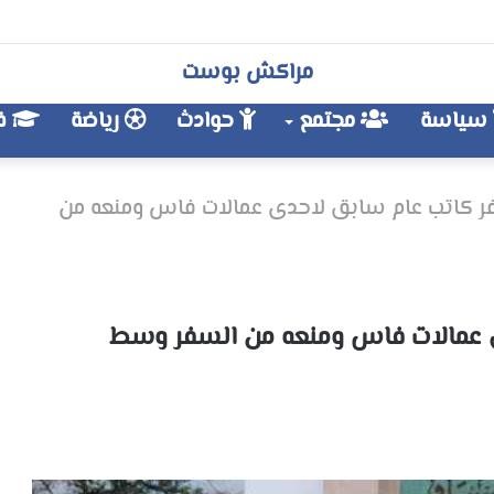
مراكش بوست
سياسة
مجتمع
حوادث
رياضة
فن
 كاتب عام سابق لاحدى عمالات فاس ومنعه من
 عمالات فاس ومنعه من السفر وسط