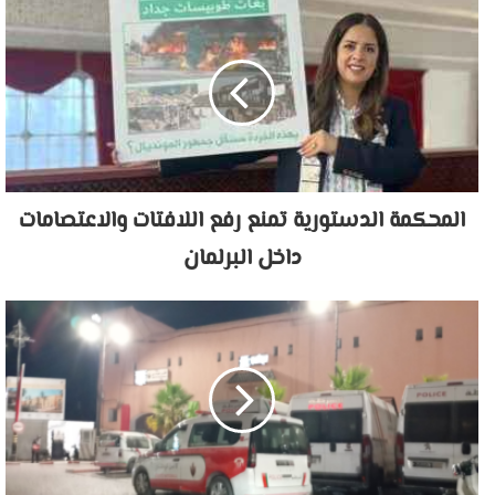
المحكمة الدستورية تمنع رفع اللافتات والاعتصامات
داخل البرلمان