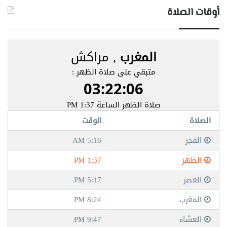
أوقات الصلاة