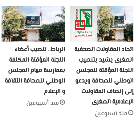
اتحاد المقاولات الصحفية
الرباط.. تنصيب أعضاء
الصغرى يشيد بتنصيب
اللجنة المؤقتة المكلفة
اللجنة المؤقتة للمجلس
بممارسة مهام المجلس
الوطني للصحافة ويدعو
الوطني للصحافة الثقافة
إلى إنصاف المقاولات
و الإعلام
الإعلامية الصغرى
منذ أسبوعين
منذ أسبوعين