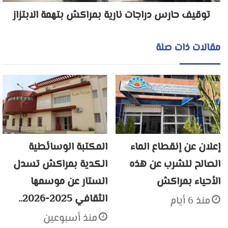
توقيف حارس دراجات نارية بمراكش بتهمة الابتزاز
مقالات ذات صلة
إعلان عن إنقطاع الماء
المكتبة الوسائطية
الصالح للشرب عن هذه
الكدية بمراكش تسدل
الأحياء بمراكش
الستار عن موسمها
الثقافي 2025-2026..
منذ 6 أيام
منذ أسبوعين