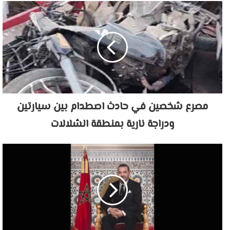
مصرع شخصين في حادث اصطدام بين سيارتين
ودراجة نارية بمنطقة الشلالات