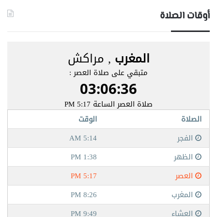
أوقات الصلاة