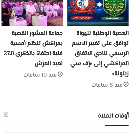
العصبة الوطنية للهواة
جماعة المشور القصبة
توافق على تغيير الاسم
بمراكش تنظم أمسية
الرسمي لنادي الاتفاق
فنية احتفاءً بالذكرى الـ27
المراكشي إلى «إف سي
لعيد العرش
زيتونة»
منذ 10 ساعات
منذ 8 ساعات
أوقات الصلاة