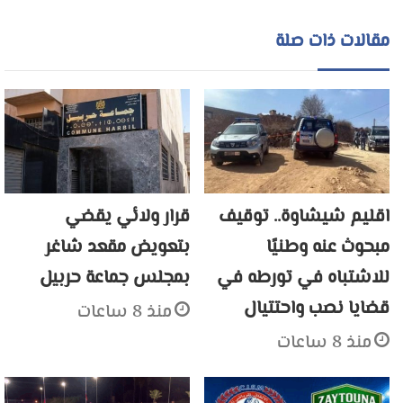
مقالات ذات صلة
اقليم شيشاوة.. توقيف
قرار ولائي يقضي
مبحوث عنه وطنيًا
بتعويض مقعد شاغر
للاشتباه في تورطه في
بمجلس جماعة حربيل
قضايا نصب واحتتيال
منذ 8 ساعات
منذ 8 ساعات