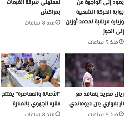
يعود إلى الواجهة من
لممتهنَي سرقة القبعات
بوابة الحركة الشعبية
بمراكش
وزيارة مرتقبة لمحمد أوزين
منذ 8 ساعات
إلى الحوز
منذ 3 ساعات
ريال مدريد يتعاقد مع
“الأصالة والمعاصرة” يفتتح
الإيفواري يان ديوماندي
مقره الجهوي بالمنارة
منذ 8 ساعات
منذ 8 ساعات