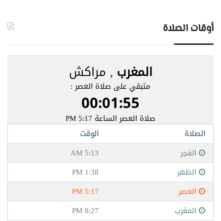
أوقات الصلاة