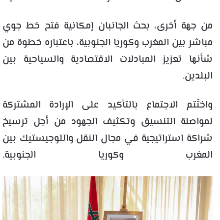
من جهة أخرى، بحث الجانبان إمكانية فتح خط جوي
مباشر بين المغرب وكوريا الجنوبية، باعتباره خطوة من
شأنها تعزيز المبادلات الاقتصادية والسياحية بين
البلدين.
واختُتم الاجتماع بالتأكيد على الإرادة المشتركة
لمواصلة التنسيق وتكثيف الجهود من أجل ترسيخ
شراكة استراتيجية في مجال النقل واللوجيستيك بين
المغرب وكوريا الجنوبية.