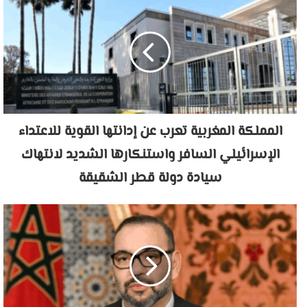
المملكة المغربية تعرب عن إدانتها القوية للاعتداء
الإسرائيلي السافر واستنكارها الشديد لانتهاك
سيادة دولة قطر الشقيقة