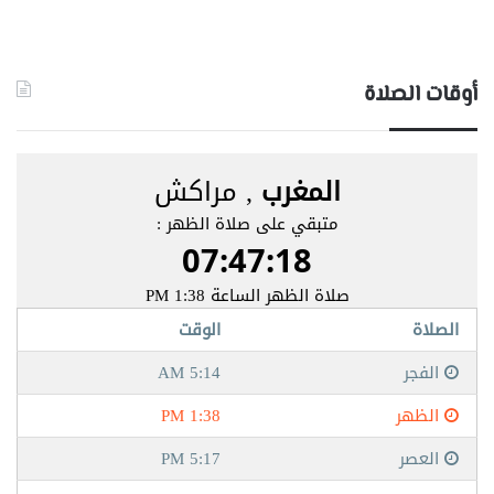
أوقات الصلاة