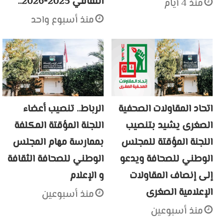
الثقافي 2025-2026..
منذ 4 أيام
منذ أسبوع واحد
اتحاد المقاولات الصحفية
الرباط.. تنصيب أعضاء
الصغرى يشيد بتنصيب
اللجنة المؤقتة المكلفة
اللجنة المؤقتة للمجلس
بممارسة مهام المجلس
الوطني للصحافة ويدعو
الوطني للصحافة الثقافة
إلى إنصاف المقاولات
و الإعلام
الإعلامية الصغرى
منذ أسبوعين
منذ أسبوعين