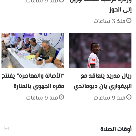
منذ 9 ساعات
إلى الحوز
منذ 3 ساعات
ريال مدريد يتعاقد مع
“الأصالة والمعاصرة” يفتتح
الإيفواري يان ديوماندي
مقره الجهوي بالمنارة
منذ 9 ساعات
منذ 9 ساعات
أوقات الصلاة