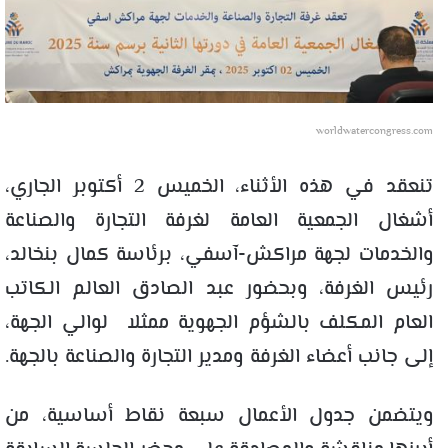
worldwatercongress.com
تنعقد في هذه الأثناء، الخميس 2 أكتوبر الجاري،
أشغال الجمعية العامة لغرفة التجارة والصناعة
والخدمات لجهة مراكش-آسفي، برئاسة كمال بنخالد،
رئيس الغرفة، وبحضور عبد الصادق العالم الكاتب
العام المكلف بالشؤم الجهوية ممثلا لوالي الجهة،
إلى جانب أعضاء الغرفة ومدير التجارة والصناعة بالجهة.
ويتضمن جدول الأعمال سبعة نقاط أساسية، من