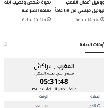
ووكيل أعمال اللاعب
بحياة شخص وتصيب ابنه
ليونيل ميسي عن 68 عاماً
بقلعة السراغنة
منذ 14 ساعة
منذ 16 ساعة
أوقات الصلاة