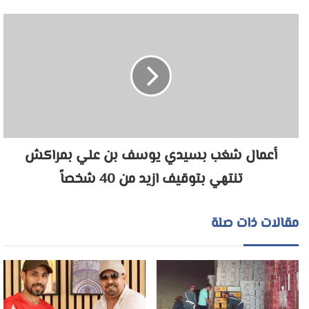
أعمال شغب بسيدي يوسف بن علي بمراكش
تنتهي بتوقيف ازيد من 40 شخصاً
مقالات ذات صلة