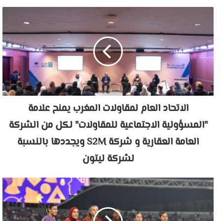
الاتحاد العام لمقاولات المغرب يمنح علامة
"المسؤولية الاجتماعية للمقاولات" لكل من الشركة
العامة العقارية و شركة S2M ويجددها بالنسبة
لشركة ليتون