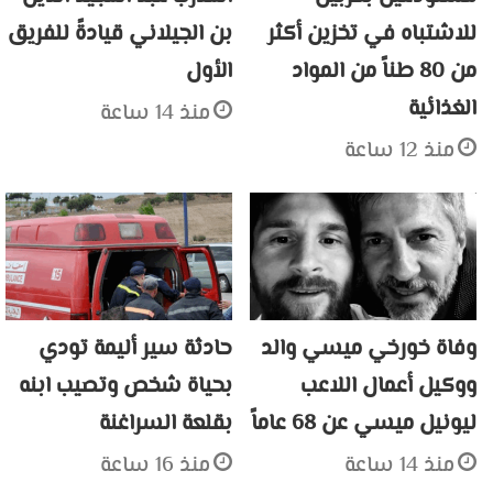
للاشتباه في تخزين أكثر
بن الجيلاني قيادةً للفريق
من 80 طناً من المواد
الأول
الغذائية
منذ 14 ساعة
منذ 12 ساعة
وفاة خورخي ميسي والد
حادثة سير أليمة تودي
ووكيل أعمال اللاعب
بحياة شخص وتصيب ابنه
ليونيل ميسي عن 68 عاماً
بقلعة السراغنة
منذ 14 ساعة
منذ 16 ساعة