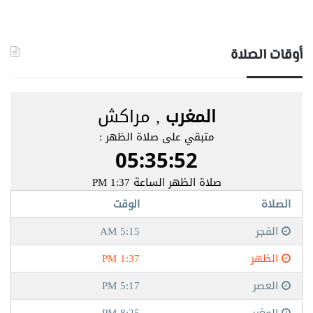
أوقات الصلاة