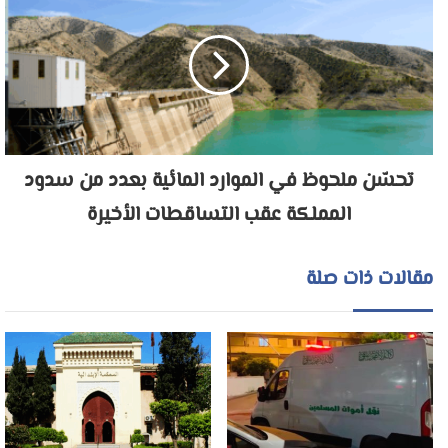
تحسّن ملحوظ في الموارد المائية بعدد من سدود
المملكة عقب التساقطات الأخيرة
مقالات ذات صلة