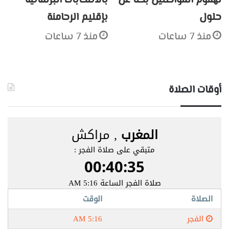
لهموم المواطنين بحثا عن
بالانتخابات البرلمانية
حلول
بإقليم الرحامنة
منذ 7 ساعات
منذ 7 ساعات
أوقات الصلاة