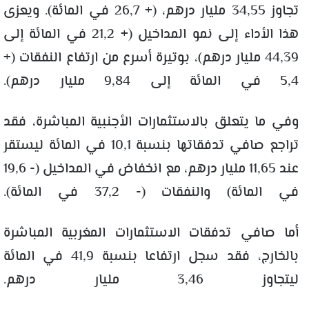
تجاوز 34,55 مليار درهم، (+ 26,7 في المائة). ويعزى
هذا الأداء إلى نمو المداخيل (+ 21,2 في المائة إلى
44,39 مليار درهم)، بوتيرة أسرع من ارتفاع النفقات (+
5,4 في المائة إلى 9,84 مليار درهم).
وفي ما يتعلق بالاستثمارات الأجنبية المباشرة، فقد
تراجع صافي تدفقاتها بنسبة 10,1 في المائة ليستقر
عند 11,65 مليار درهم، مع انخفاض في المداخيل (- 19,6
في المائة) والنفقات (- 37,2 في المائة).
أما صافي تدفقات الاستثمارات المغربية المباشرة
بالخارج، فقد سجل ارتفاعا بنسبة 41,9 في المائة
ليتجاوز 3,46 مليار درهم.