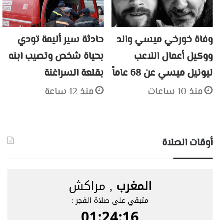
وفاة خورخي ميسي والد
حادثة سير أليمة تودي
ووكيل أعمال اللاعب
بحياة شخص وتصيب ابنه
ليونيل ميسي عن 68 عاماً
بقلعة السراغنة
منذ 10 ساعات
منذ 12 ساعة
أوقات الصلاة