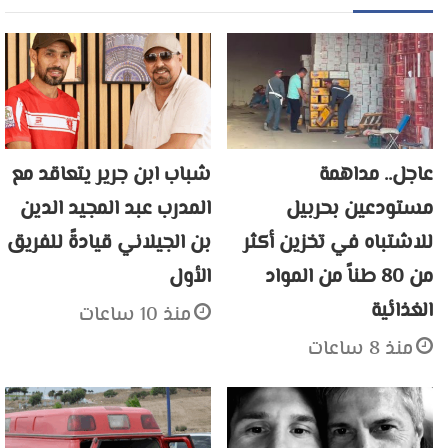
عاجل.. مداهمة
شباب ابن جرير يتعاقد مع
مستودعين بحربيل
المدرب عبد المجيد الدين
للاشتباه في تخزين أكثر
بن الجيلاني قيادةً للفريق
من 80 طناً من المواد
الأول
الغذائية
منذ 10 ساعات
منذ 8 ساعات