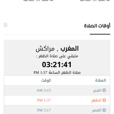
أوقات الصلاة