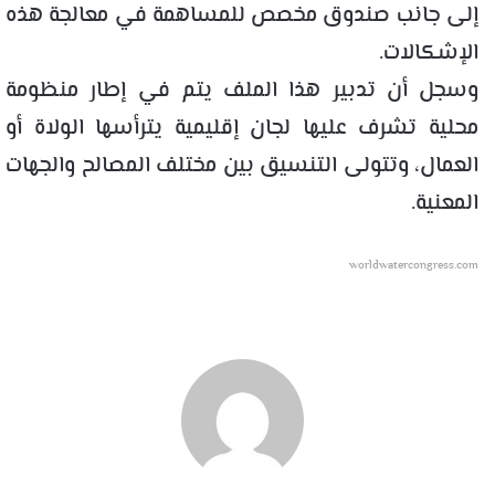
إلى جانب صندوق مخصص للمساهمة في معالجة هذه
الإشكالات
.
وسجل أن تدبير هذا الملف يتم في إطار منظومة
محلية تشرف عليها لجان إقليمية يترأسها الولاة أو
العمال، وتتولى التنسيق بين مختلف المصالح والجهات
المعنية.
worldwatercongress.com