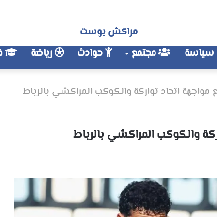
مراكش بوست
سياسة
مجتمع
حوادث
رياضة
فن
 مواجهة اتحاد تواركة والكوكب المراكشي بالرباط
ركة والكوكب المراكشي بالرباط