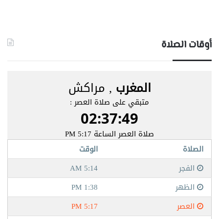
أوقات الصلاة