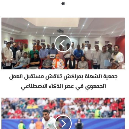
موقع
الويب
جمعية الشعلة بمراكش تناقش مستقبل العمل
الجمعوي في عصر الذكاء الاصطناعي