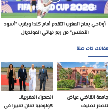
أوناحي يمنح المغرب التقدم أمام كندا ويقرب "أسود
الأطلس" من ربع نهائي المونديال
مقالات ذات صلة
جامعة القاضي عياض
الصحراء المغربية..
تتصدر تصنيف
كولومبيا تعلن تغييرا في