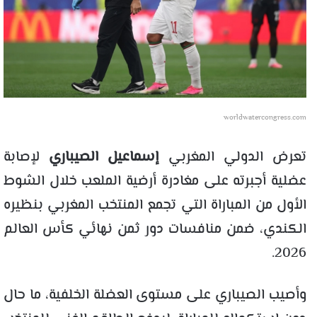
worldwatercongress.com
تعرض الدولي المغربي
إسماعيل الصيباري
لإصابة
عضلية أجبرته على مغادرة أرضية الملعب خلال الشوط
الأول من المباراة التي تجمع المنتخب المغربي بنظيره
الكندي، ضمن منافسات دور ثمن نهائي كأس العالم
2026.
وأصيب الصيباري على مستوى العضلة الخلفية، ما حال